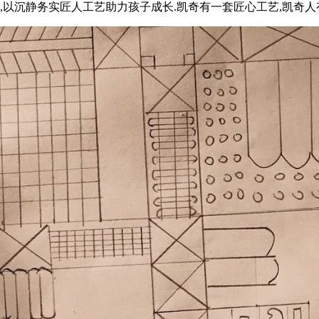
,以沉静务实匠人工艺助力孩子成长.凯奇有一套匠心工艺,凯奇人