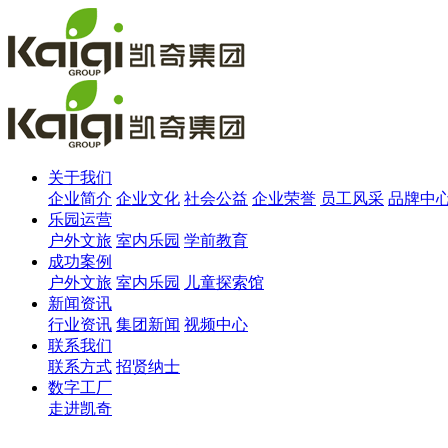
关于我们
企业简介
企业文化
社会公益
企业荣誉
员工风采
品牌中
乐园运营
户外文旅
室内乐园
学前教育
成功案例
户外文旅
室内乐园
儿童探索馆
新闻资讯
行业资讯
集团新闻
视频中心
联系我们
联系方式
招贤纳士
数字工厂
走进凯奇