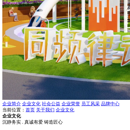
企业简介
企业文化
社会公益
企业荣誉
员工风采
品牌中心
当前位置：
首页
关于我们
企业文化
企业文化
沉静务实 . 真诚有爱 铸造匠心